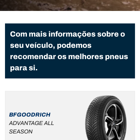
Com mais informações sobre o
seu veículo, podemos
recomendar os melhores pneus
para si.
BFGOODRICH
ADVANTAGE ALL
SEASON