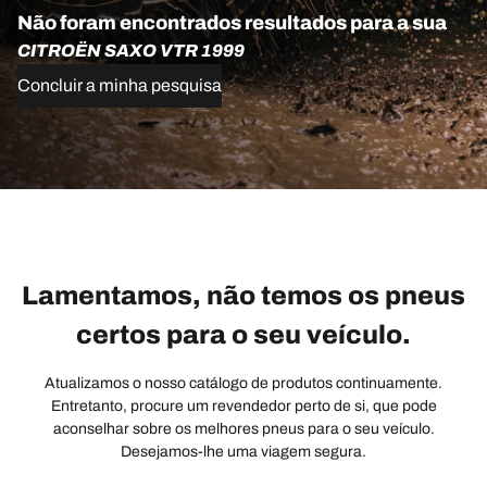
Não foram encontrados resultados para a sua
CITROËN SAXO VTR 1999
Concluir a minha pesquisa
Lamentamos, não temos os pneus
certos para o seu veículo.
Atualizamos o nosso catálogo de produtos continuamente.
Entretanto, procure um revendedor perto de si, que pode
aconselhar sobre os melhores pneus para o seu veículo.
Desejamos-lhe uma viagem segura.