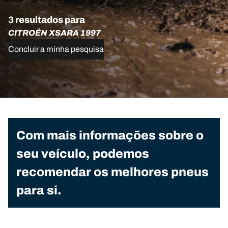
3 resultados para
CITROËN XSARA 1997
Concluir a minha pesquisa
Com mais informações sobre o
seu veículo, podemos
recomendar os melhores pneus
para si.