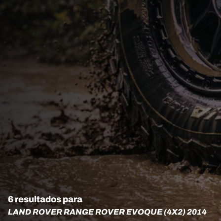
6 resultados para
LAND ROVER RANGE ROVER EVOQUE (4X2) 2014