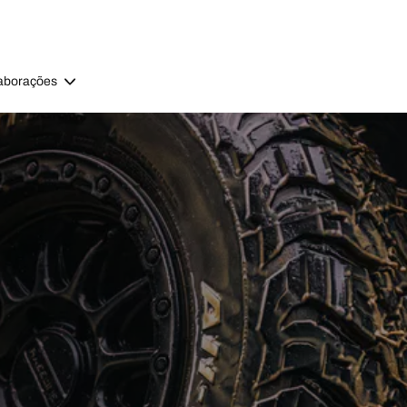
aborações