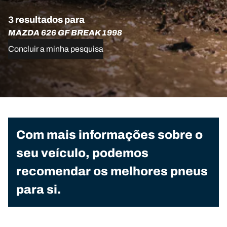
3 resultados para
MAZDA 626 GF BREAK 1998
Concluir a minha pesquisa
Com mais informações sobre o
seu veículo, podemos
recomendar os melhores pneus
para si.