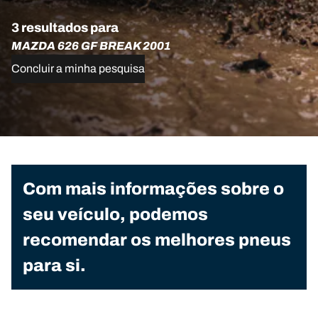
3 resultados para
MAZDA 626 GF BREAK 2001
Concluir a minha pesquisa
Com mais informações sobre o
seu veículo, podemos
recomendar os melhores pneus
para si.