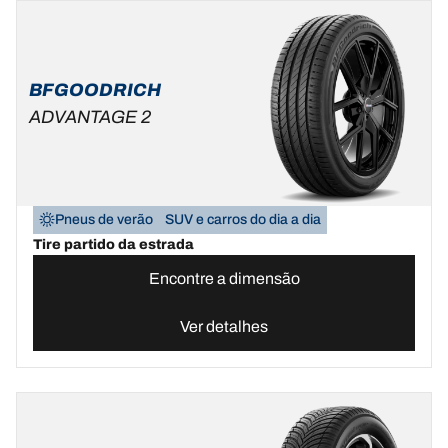
BFGOODRICH
ADVANTAGE 2
Pneus de verão
SUV e carros do dia a dia
Tire partido da estrada
Encontre a dimensão
Ver detalhes