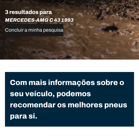
3 resultados para
MERCEDES-AMG C 43 1993
Concluir a minha pesquisa
Com mais informações sobre o
seu veículo, podemos
recomendar os melhores pneus
para si.