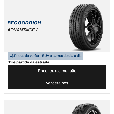
BFGOODRICH
ADVANTAGE 2
Pneus de verão
SUV e carros do dia a dia
Tire partido da estrada
Encontre a dimensão
Ver detalhes