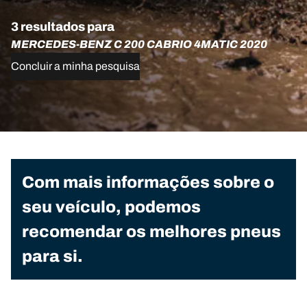
3 resultados para
MERCEDES-BENZ C 200 CABRIO 4MATIC 2020
Concluir a minha pesquisa
Com mais informações sobre o
seu veículo, podemos
recomendar os melhores pneus
para si.