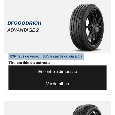
BFGOODRICH
ADVANTAGE 2
Pneus de verão
SUV e carros do dia a dia
Tire partido da estrada
Encontre a dimensão
Ver detalhes