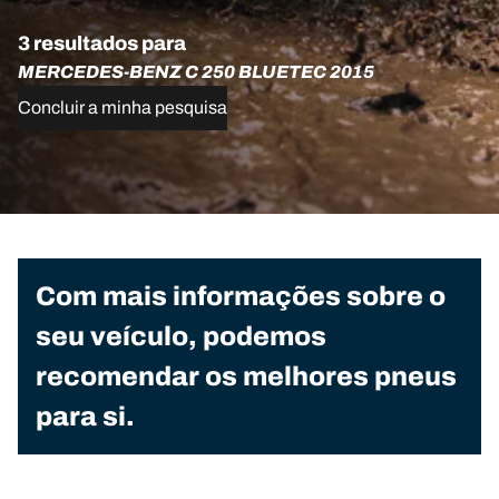
3 resultados para
MERCEDES-BENZ C 250 BLUETEC 2015
Concluir a minha pesquisa
Com mais informações sobre o
seu veículo, podemos
recomendar os melhores pneus
para si.