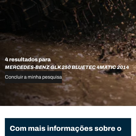
4 resultados para
MERCEDES-BENZ GLK 250 BLUETEC 4MATIC 2014
Concluir a minha pesquisa
Com mais informações sobre o