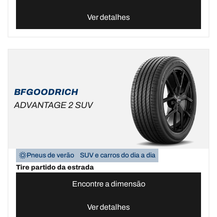
Ver detalhes
BFGOODRICH
ADVANTAGE 2 SUV
Pneus de verão
SUV e carros do dia a dia
Tire partido da estrada
Encontre a dimensão
Ver detalhes