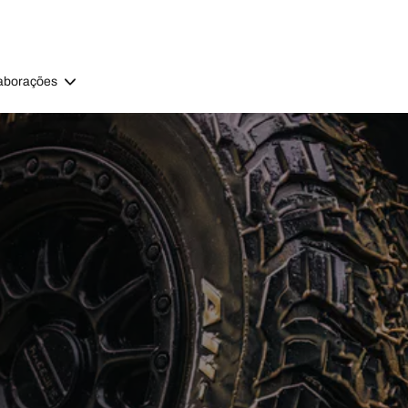
aborações