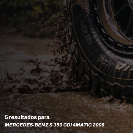
5 resultados para
MERCEDES-BENZ S 350 CDI 4MATIC 2008