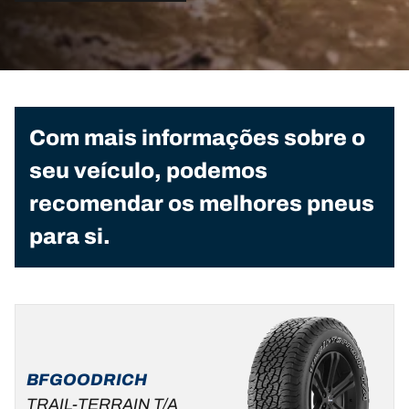
Com mais informações sobre o
seu veículo, podemos
recomendar os melhores pneus
para si.
BFGOODRICH
TRAIL-TERRAIN T/A