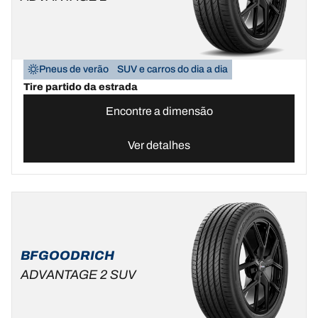
Pneus de verão
SUV e carros do dia a dia
Tire partido da estrada
Encontre a dimensão
Ver detalhes
BFGOODRICH
ADVANTAGE 2 SUV