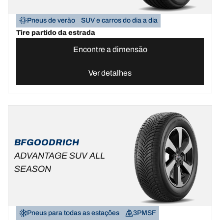
Pneus de verão
SUV e carros do dia a dia
Tire partido da estrada
Encontre a dimensão
Ver detalhes
BFGOODRICH
ADVANTAGE SUV ALL
SEASON
Pneus para todas as estações
3PMSF