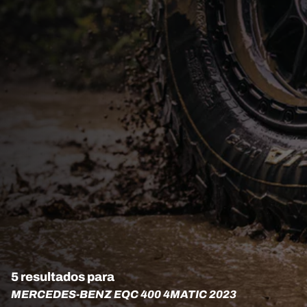
5 resultados para
MERCEDES-BENZ EQC 400 4MATIC 2023