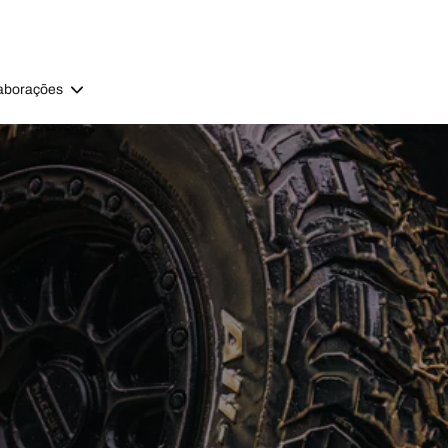
aborações