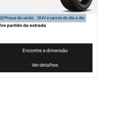
Pneus de verão
SUV e carros do dia a dia
ire partido da estrada
Encontre a dimensão
Ver detalhes