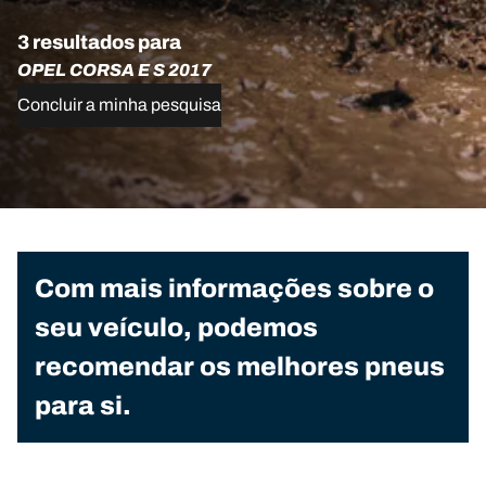
3 resultados para
OPEL CORSA E S 2017
Concluir a minha pesquisa
Com mais informações sobre o
seu veículo, podemos
recomendar os melhores pneus
para si.