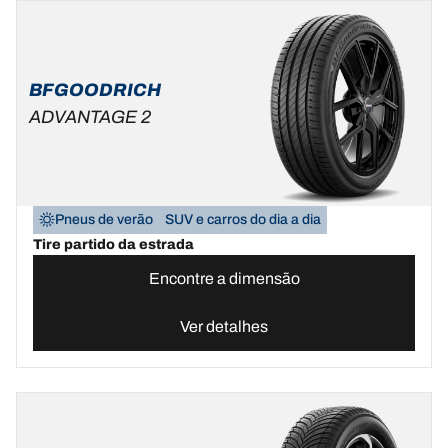
BFGOODRICH
ADVANTAGE 2
Pneus de verão
SUV e carros do dia a dia
Tire partido da estrada
Encontre a dimensão
Ver detalhes