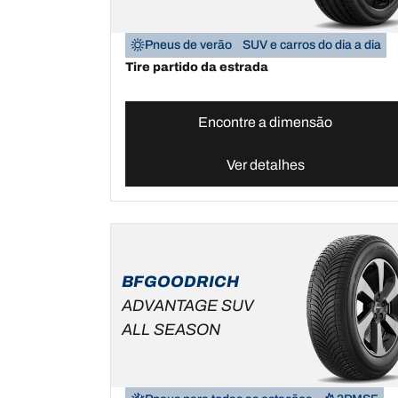
Pneus de verão
SUV e carros do dia a dia
Tire partido da estrada
Encontre a dimensão
Ver detalhes
BFGOODRICH
ADVANTAGE SUV
ALL SEASON