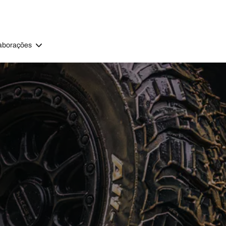
aborações