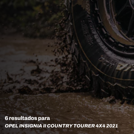
6 resultados para
OPEL INSIGNIA II COUNTRY TOURER 4X4 2021