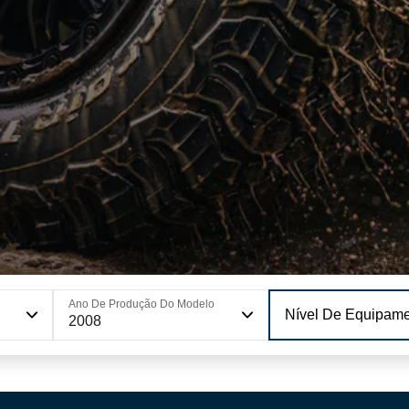
Ano De Produção Do Modelo
Nível De Equipam
2008