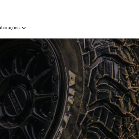
aborações