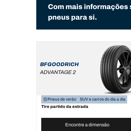
Com mais informações 
pneus para si.
BFGOODRICH
ADVANTAGE 2
Pneus de verão
SUV e carros do dia a dia
Tire partido da estrada
Encontre a dimensão