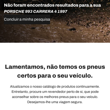
Não foram encontrados resultados para a sua
PORSCHE 993 CARRERA 4 1997
Concluir a minha pesquisa
Lamentamos, não temos os pneus
certos para o seu veículo.
Atualizamos o nosso catálogo de produtos continuamente.
Entretanto, procure um revendedor perto de si, que pode
aconselhar sobre os melhores pneus para o seu veículo.
Desejamos-lhe uma viagem segura.