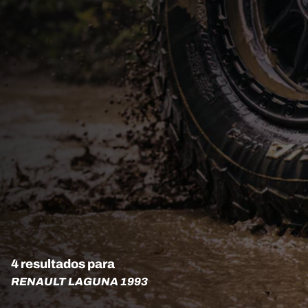
4 resultados para
RENAULT LAGUNA 1993