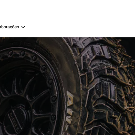
aborações