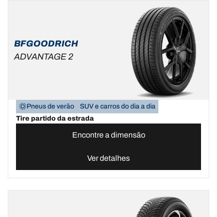
BFGOODRICH
ADVANTAGE 2
Pneus de verão
SUV e carros do dia a dia
Tire partido da estrada
Encontre a dimensão
Ver detalhes