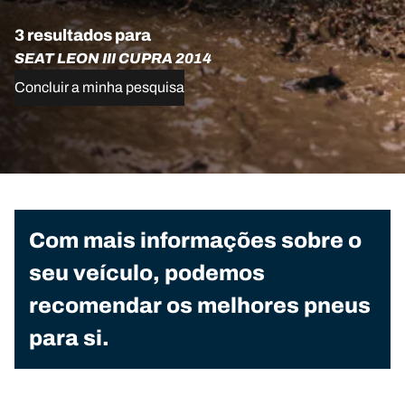
3 resultados para
SEAT LEON III CUPRA 2014
Concluir a minha pesquisa
Com mais informações sobre o
seu veículo, podemos
recomendar os melhores pneus
para si.