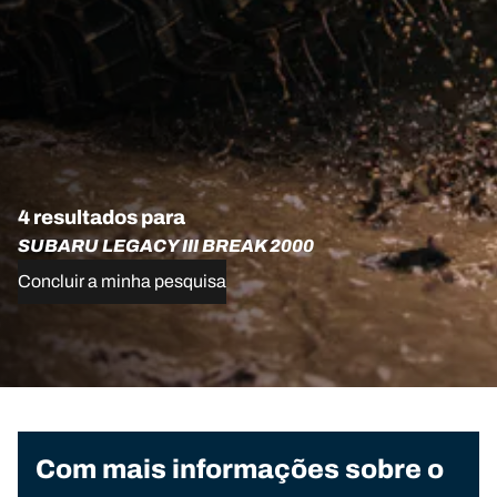
4 resultados para
SUBARU LEGACY III BREAK 2000
Concluir a minha pesquisa
Com mais informações sobre o