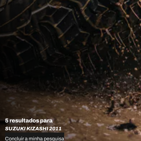
5 resultados para
SUZUKI KIZASHI 2011
Concluir a minha pesquisa