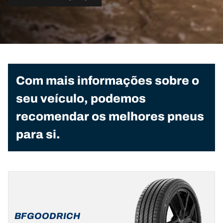
Com mais informações sobre o
seu veículo, podemos
recomendar os melhores pneus
para si.
BFGOODRICH