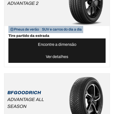
ADVANTAGE 2
Pneus de verão
SUV e carros do dia a dia
Tire partido da estrada
Encontre a dimensão
Ver detalhes
BFGOODRICH
ADVANTAGE ALL
SEASON