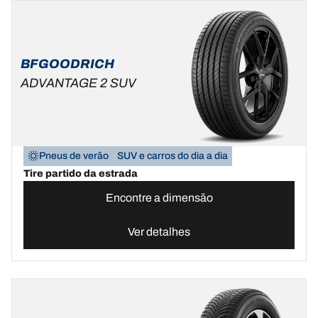
BFGOODRICH
ADVANTAGE 2 SUV
Pneus de verão
SUV e carros do dia a dia
Tire partido da estrada
Encontre a dimensão
Ver detalhes