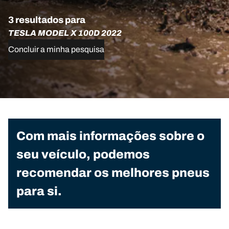
3 resultados para
TESLA MODEL X 100D 2022
Concluir a minha pesquisa
Com mais informações sobre o
seu veículo, podemos
recomendar os melhores pneus
para si.