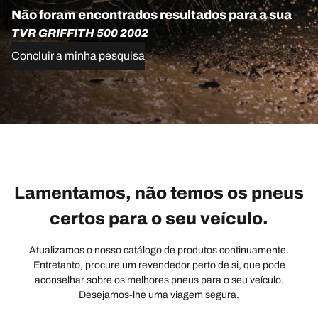
Não foram encontrados resultados para a sua
TVR GRIFFITH 500 2002
Concluir a minha pesquisa
Lamentamos, não temos os pneus
certos para o seu veículo.
Atualizamos o nosso catálogo de produtos continuamente.
Entretanto, procure um revendedor perto de si, que pode
aconselhar sobre os melhores pneus para o seu veículo.
Desejamos-lhe uma viagem segura.