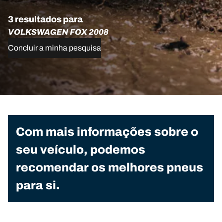
3 resultados para
VOLKSWAGEN FOX 2008
Concluir a minha pesquisa
Com mais informações sobre o
seu veículo, podemos
recomendar os melhores pneus
para si.