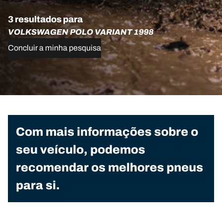
3 resultados para
VOLKSWAGEN POLO VARIANT 1998
Concluir a minha pesquisa
Com mais informações sobre o
seu veículo, podemos
recomendar os melhores pneus
para si.