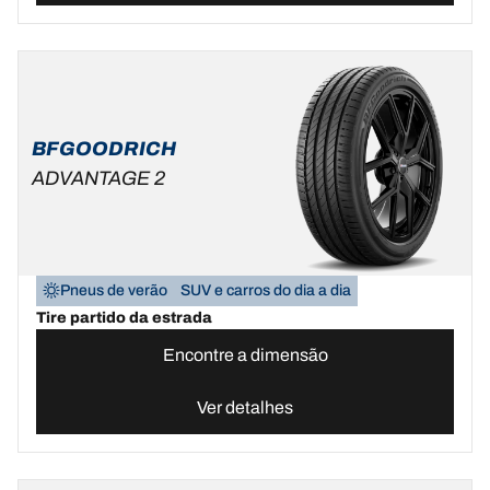
BFGOODRICH
ADVANTAGE 2
Pneus de verão
SUV e carros do dia a dia
Tire partido da estrada
Encontre a dimensão
Ver detalhes