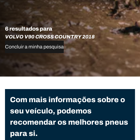
6 resultados para
VOLVO V90 CROSS COUNTRY 2018
Concluir a minha pesquisa
Com mais informações sobre o
seu veículo, podemos
recomendar os melhores pneus
para si.