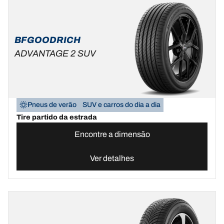
BFGOODRICH
ADVANTAGE 2 SUV
Pneus de verão
SUV e carros do dia a dia
Tire partido da estrada
Encontre a dimensão
Ver detalhes