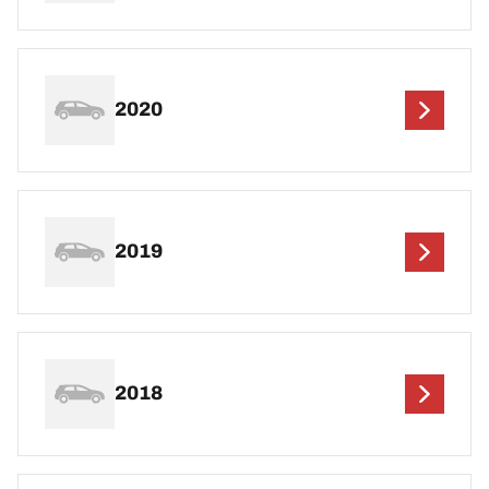
2020
2019
2018