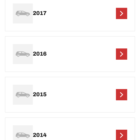
2017
2016
2015
2014