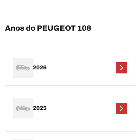
Anos do PEUGEOT 108
2026
2025