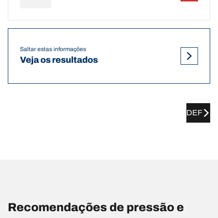
Saltar estas informações
Veja os resultados
DEF
Recomendações de pressão e