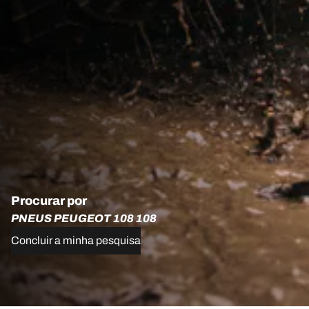
Procurar por
PNEUS PEUGEOT 108 108
Concluir a minha pesquisa