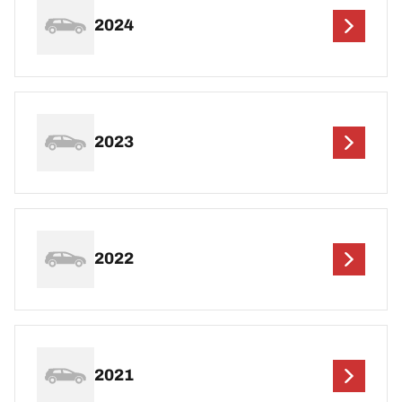
2024
2023
2022
2021