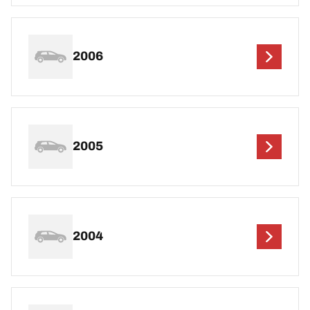
2006
2005
2004