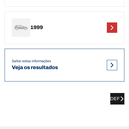
1999
Saltar estas informações
Veja os resultados
DEF