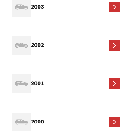
2003
2002
2001
2000