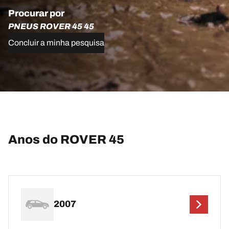
Procurar por
PNEUS ROVER 45 45
Concluir a minha pesquisa
Anos do ROVER 45
2007