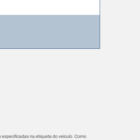
 especificadas na etiqueta do veículo. Como