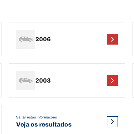
2006
2003
Saltar estas informações
Veja os resultados