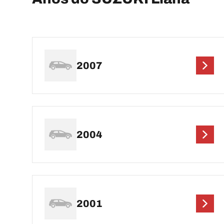
2007
2004
2001