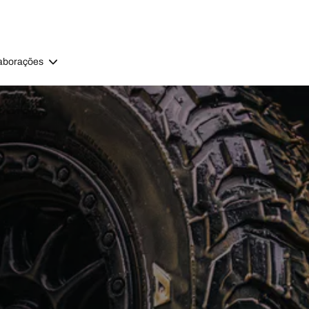
aborações