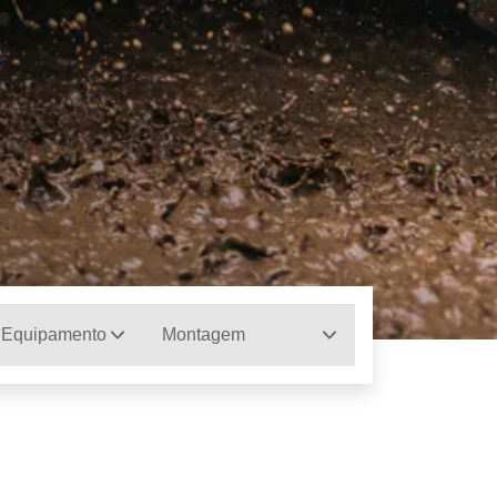
 Equipamento
Montagem