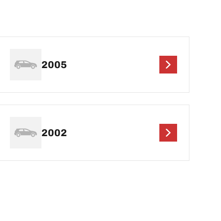
2005
2002