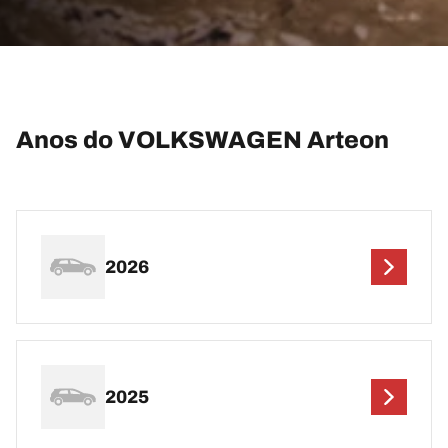
Anos do VOLKSWAGEN Arteon
2026
2025