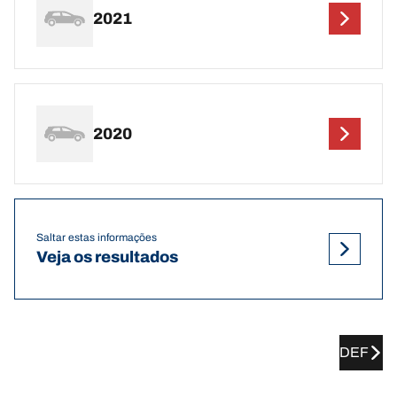
2021
2020
Saltar estas informações
Veja os resultados
DEF