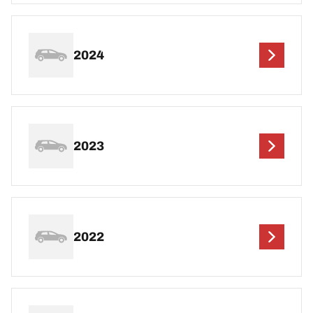
2024
2023
2022