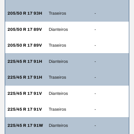
205/50 R 17 93H
Traseiros
-
205/50 R 17 89V
Dianteiros
-
205/50 R 17 89V
Traseiros
-
225/45 R 17 91H
Dianteiros
-
225/45 R 17 91H
Traseiros
-
225/45 R 17 91V
Dianteiros
-
225/45 R 17 91V
Traseiros
-
225/45 R 17 91W
Dianteiros
-