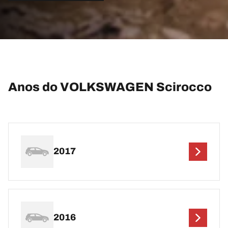
Anos do VOLKSWAGEN Scirocco
2017
2016