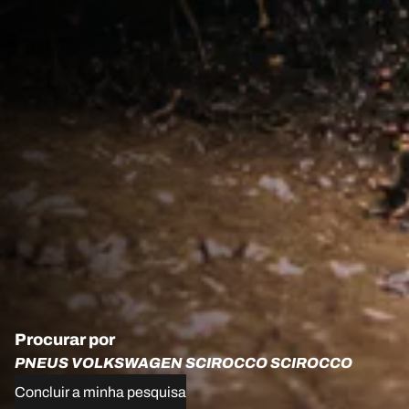
Procurar por
PNEUS VOLKSWAGEN SCIROCCO SCIROCCO
Concluir a minha pesquisa