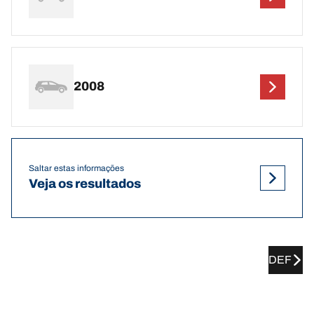
2008
Saltar estas informações
Veja os resultados
DEF