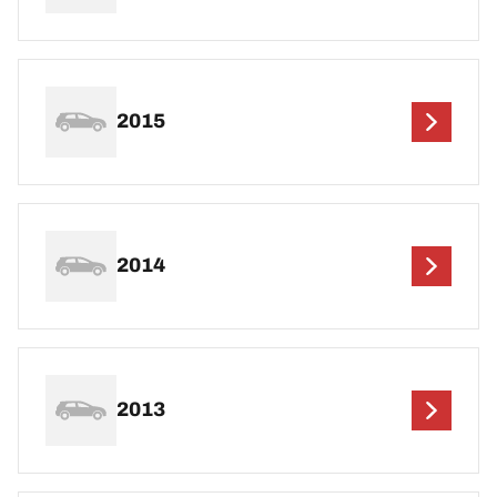
2015
2014
2013