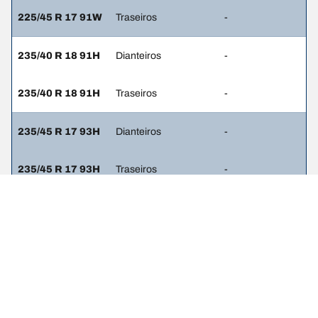
225/45 R 17 91W
Traseiros
-
235/40 R 18 91H
Dianteiros
-
235/40 R 18 91H
Traseiros
-
235/45 R 17 93H
Dianteiros
-
235/45 R 17 93H
Traseiros
-
235/35 R 19 91Y
Dianteiros
-
235/35 R 19 91Y
Traseiros
-
235/40 R 18 91V
Dianteiros
-