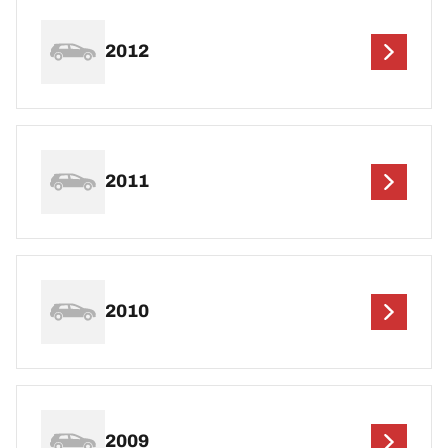
2012
2011
2010
2009