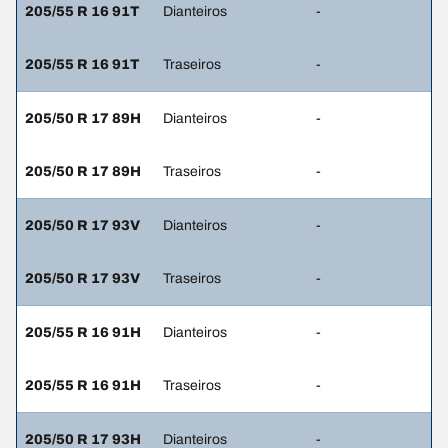
205/55 R 16 91T
Dianteiros
-
205/55 R 16 91T
Traseiros
-
205/50 R 17 89H
Dianteiros
-
205/50 R 17 89H
Traseiros
-
205/50 R 17 93V
Dianteiros
-
205/50 R 17 93V
Traseiros
-
205/55 R 16 91H
Dianteiros
-
205/55 R 16 91H
Traseiros
-
205/50 R 17 93H
Dianteiros
-