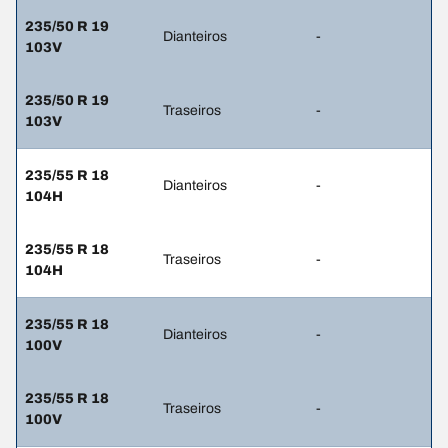
235/50 R 19
Dianteiros
-
103V
235/50 R 19
Traseiros
-
103V
235/55 R 18
Dianteiros
-
104H
235/55 R 18
Traseiros
-
104H
235/55 R 18
Dianteiros
-
100V
235/55 R 18
Traseiros
-
100V