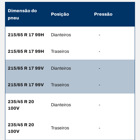
Dimensão do
Posição
Pressão
pneu
215/65 R 17 99H
Dianteiros
-
215/65 R 17 99H
Traseiros
-
215/65 R 17 99V
Dianteiros
-
215/65 R 17 99V
Traseiros
-
235/45 R 20
Dianteiros
-
100V
235/45 R 20
Traseiros
-
100V