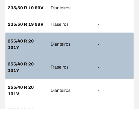
235/50 R 19 99V
Dianteiros
-
235/50 R 19 99V
Traseiros
-
255/40 R 20
Dianteiros
-
101Y
255/40 R 20
Traseiros
-
101Y
255/40 R 20
Dianteiros
-
101V
255/40 R 20
Traseiros
-
101V
255/45 R 19
Dianteiros
-