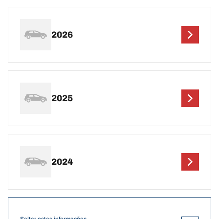
2026
2025
2024
Saltar estas informações