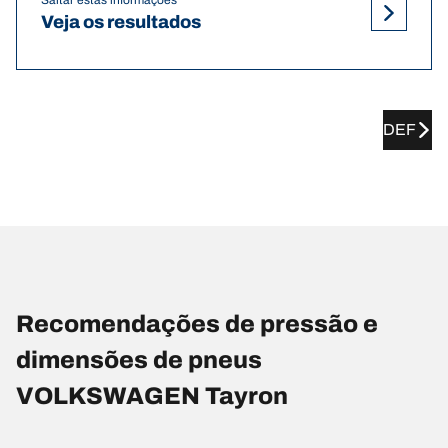
Veja os resultados
DEF
Recomendações de pressão e
dimensões de pneus
VOLKSWAGEN Tayron