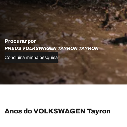
Procurar por
PNEUS VOLKSWAGEN TAYRON TAYRON
Concluir a minha pesquisa
Anos do VOLKSWAGEN Tayron