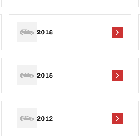
2018
2015
2012