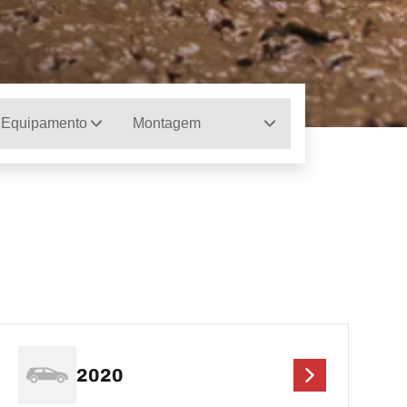
 Equipamento
Montagem
2020