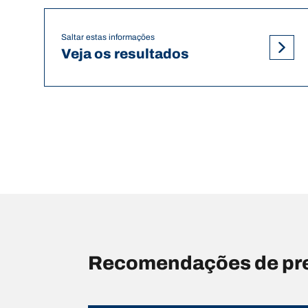
Saltar estas informações
Veja os resultados
Recomendações de pr