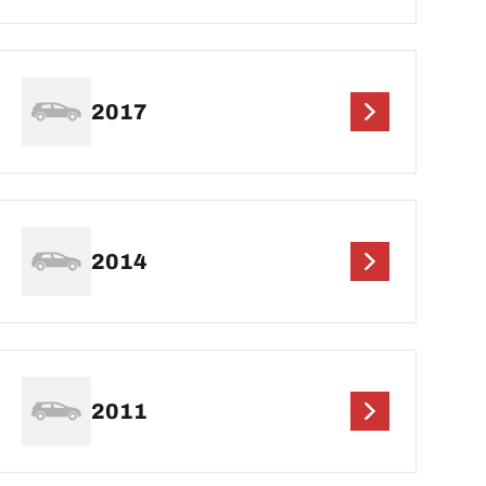
2017
2014
2011