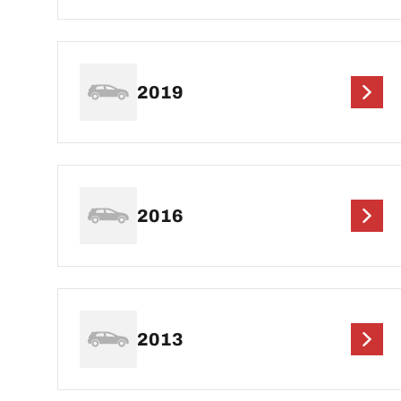
2019
2016
2013