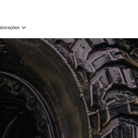
aborações