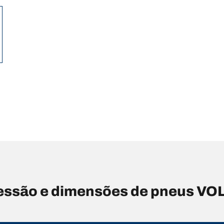
essão e dimensões de pneus 