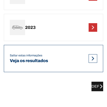
2023
Saltar estas informações
Veja os resultados
DEF