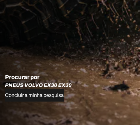
Procurar por
PNEUS VOLVO EX30 EX30
Concluir a minha pesquisa