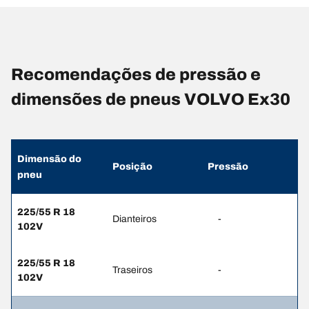
Recomendações de pressão e
dimensões de pneus VOLVO Ex30
Dimensão do
Posição
Pressão
pneu
225/55 R 18
Dianteiros
-
102V
225/55 R 18
Traseiros
-
102V