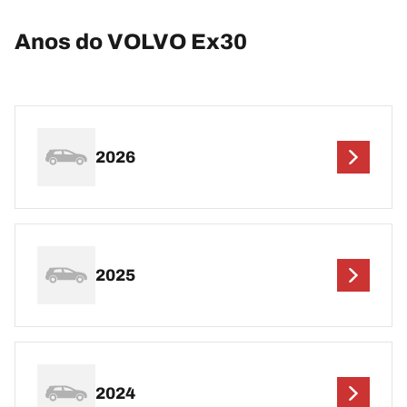
Anos do VOLVO Ex30
2026
2025
2024