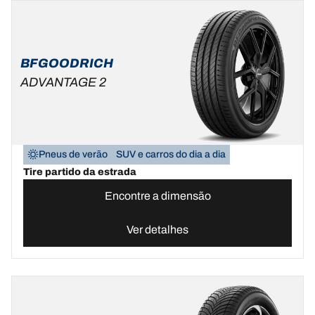
BFGOODRICH
ADVANTAGE 2
Pneus de verão
SUV e carros do dia a dia
Tire partido da estrada
Encontre a dimensão
Ver detalhes