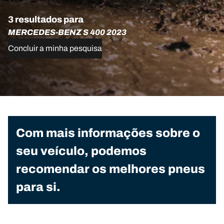
3 resultados para
MERCEDES-BENZ S 400 2023
Concluir a minha pesquisa
Com mais informações sobre o
seu veículo, podemos
recomendar os melhores pneus
para si.