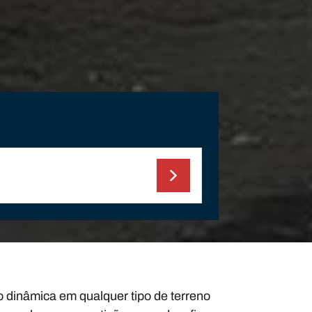
 dinâmica em qualquer tipo de terreno