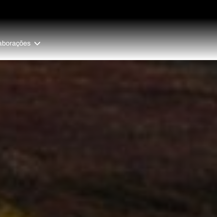
aborações