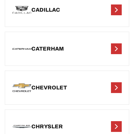
CADILLAC
CATERHAM
CHEVROLET
CHRYSLER