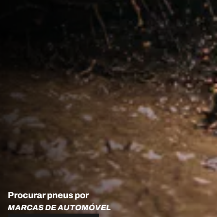
Procurar pneus por
MARCAS DE AUTOMÓVEL