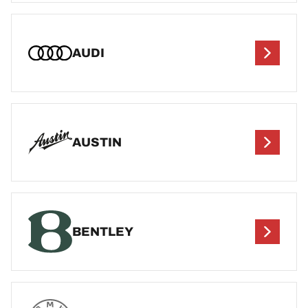
AUDI
AUSTIN
BENTLEY