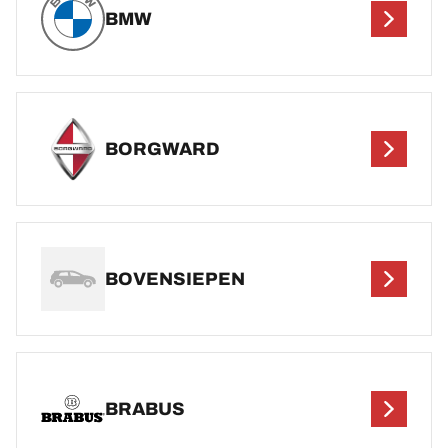
BMW
BORGWARD
BOVENSIEPEN
BRABUS