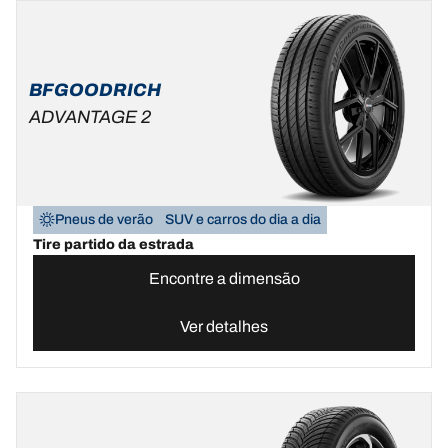
BFGOODRICH
ADVANTAGE 2
Pneus de verão
SUV e carros do dia a dia
Tire partido da estrada
Encontre a dimensão
Ver detalhes