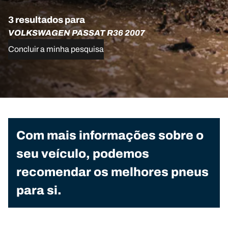
3 resultados para
VOLKSWAGEN PASSAT R36 2007
Concluir a minha pesquisa
Com mais informações sobre o
seu veículo, podemos
recomendar os melhores pneus
para si.