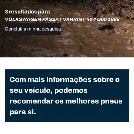
3 resultados para
VOLKSWAGEN PASSAT VARIANT 4X4 G60 1988
Concluir a minha pesquisa
Com mais informações sobre o
seu veículo, podemos
recomendar os melhores pneus
para si.