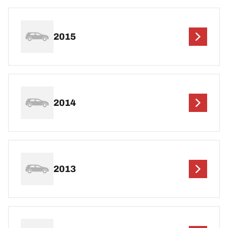
2015
2014
2013