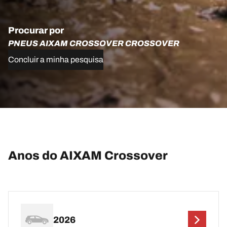
Procurar por
PNEUS AIXAM CROSSOVER CROSSOVER
Concluir a minha pesquisa
Anos do AIXAM Crossover
2026