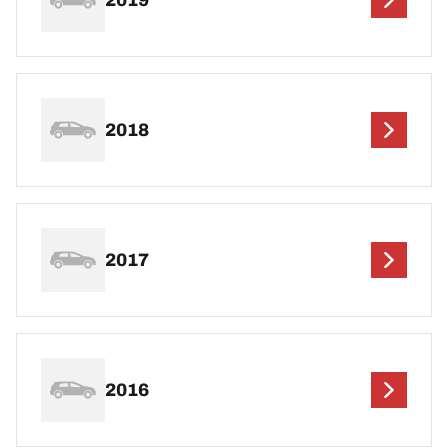
2018
2017
2016