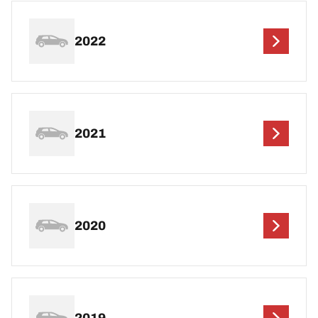
2022
2021
2020
2019