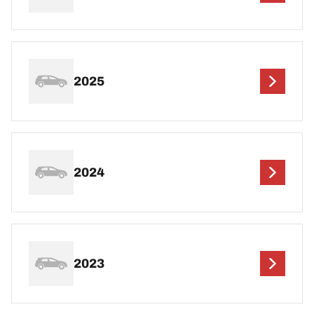
2025
2024
2023