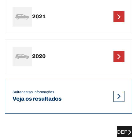
2021
2020
Saltar estas informações
Veja os resultados
DEF