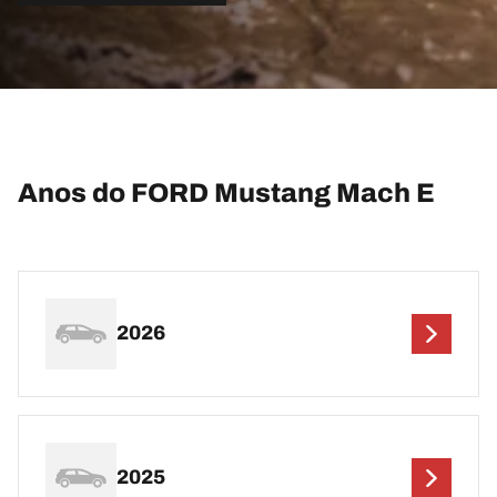
Anos do FORD Mustang Mach E
2026
2025