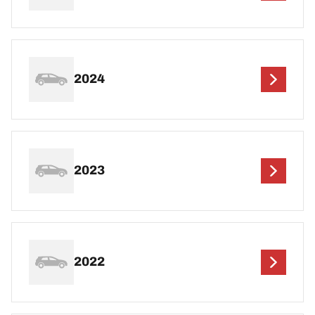
2024
2023
2022