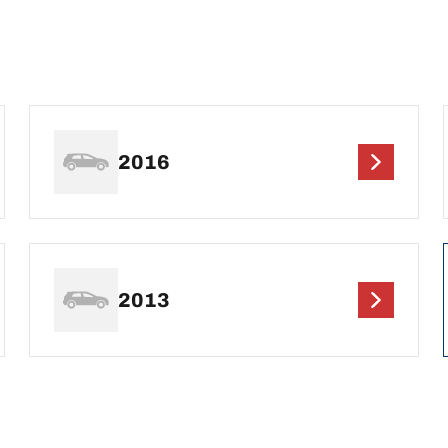
2016
2013