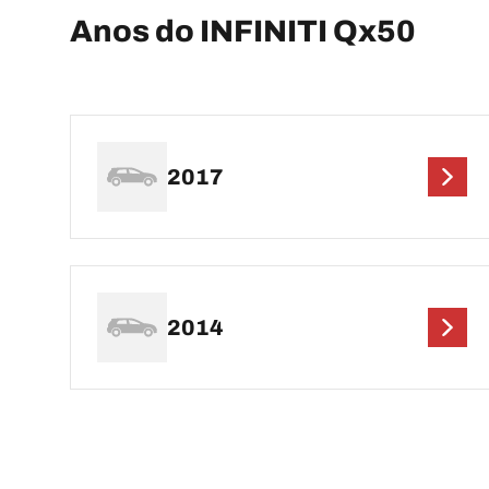
Anos do INFINITI Qx50
2017
2014