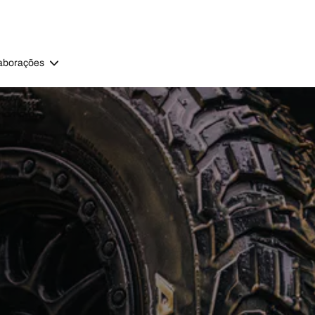
aborações