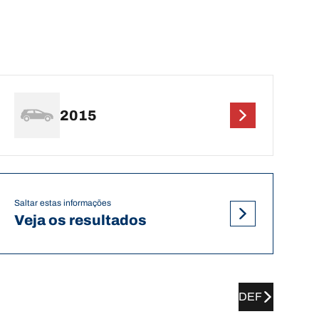
2015
Saltar estas informações
Veja os resultados
DEF