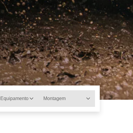
 Equipamento
Montagem