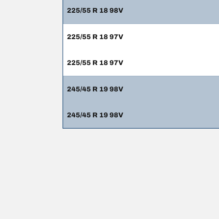
225/55 R 18 98V
225/55 R 18 97V
225/55 R 18 97V
245/45 R 19 98V
245/45 R 19 98V