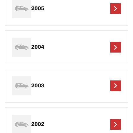
2005
2004
2003
2002