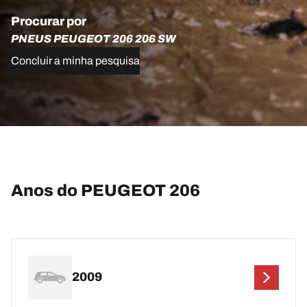
Procurar por
PNEUS PEUGEOT 206 206 SW
Concluir a minha pesquisa
Anos do PEUGEOT 206
2009