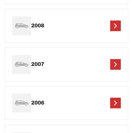
2008
2007
2006