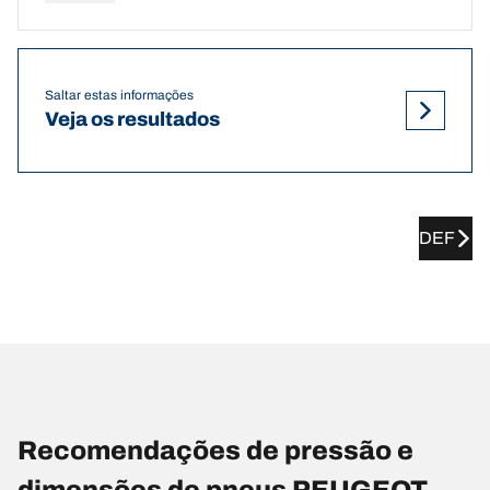
Saltar estas informações
Veja os resultados
DEF
Recomendações de pressão e
dimensões de pneus PEUGEOT