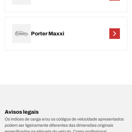
Porter Maxxi
Avisos legais
Os índices de carga e/ou os códigos de velocidade apresentados
podem ser ligeiramente diferentes das dimensões originais
especificadas na etiqueta do veículo. Como profissional