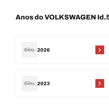
Anos do VOLKSWAGEN Id.
2026
2023