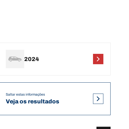
2024
Saltar estas informações
Veja os resultados