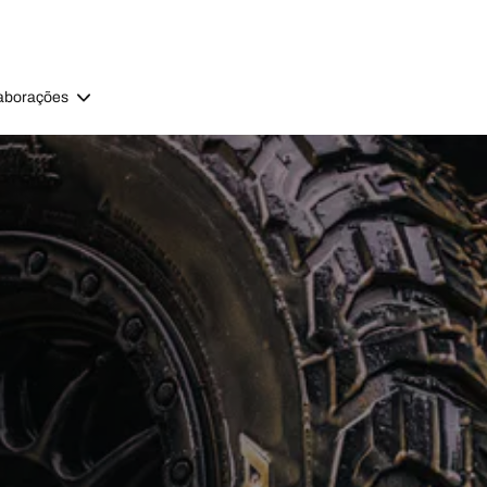
aborações