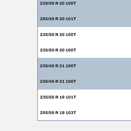
235/50 R 20 100T
255/45 R 20 101T
235/50 R 20 100T
235/50 R 20 100T
235/45 R 21 100T
235/45 R 21 100T
235/55 R 19 101T
255/50 R 19 103T