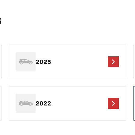
5
2025
2022