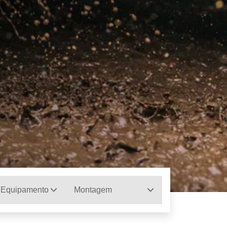
 Equipamento
Montagem