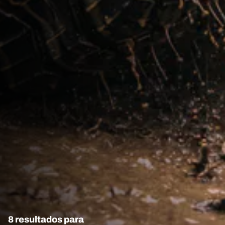
8 resultados para