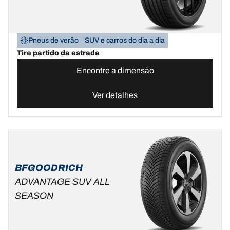
Pneus de verão
SUV e carros do dia a dia
Tire partido da estrada
Encontre a dimensão
Ver detalhes
BFGOODRICH
ADVANTAGE SUV ALL
SEASON