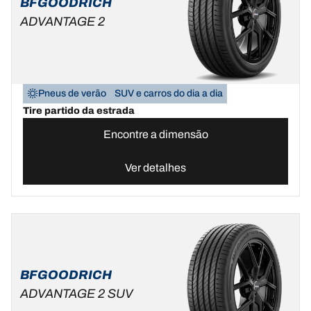
BFGOODRICH
ADVANTAGE 2
Pneus de verão
SUV e carros do dia a dia
Tire partido da estrada
Encontre a dimensão
Ver detalhes
BFGOODRICH
ADVANTAGE 2 SUV