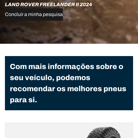
LAND ROVER FREELANDER II 2024
Concluir a minha pesquisa
Com mais informações sobre o
seu veículo, podemos
recomendar os melhores pneus
para si.