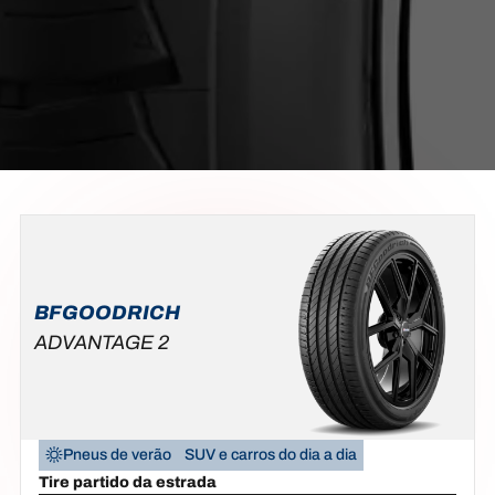
BFGOODRICH
ADVANTAGE 2
Pneus de verão
SUV e carros do dia a dia
Tire partido da estrada