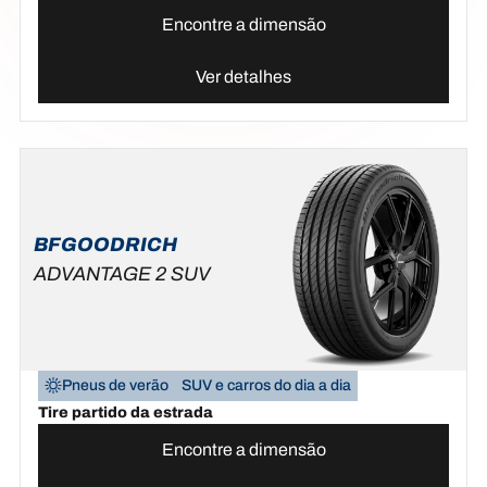
Encontre a dimensão
Ver detalhes
BFGOODRICH
ADVANTAGE 2 SUV
Pneus de verão
SUV e carros do dia a dia
Tire partido da estrada
Encontre a dimensão