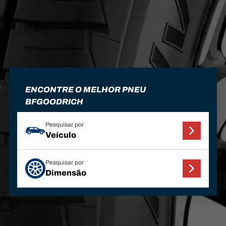
ENCONTRE O MELHOR PNEU
BFGOODRICH
Pesquisar por
Veículo
Pesquisar por
Dimensão