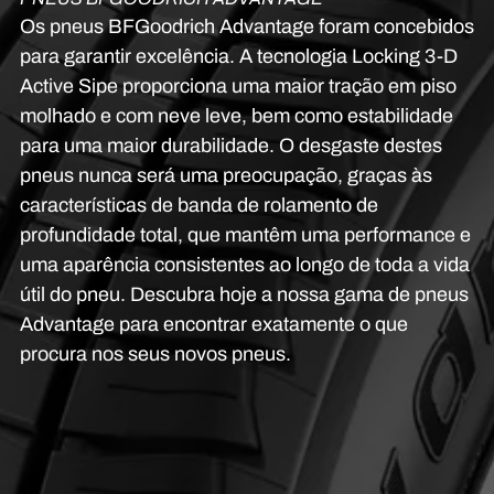
Os pneus BFGoodrich Advantage foram concebidos
para garantir excelência. A tecnologia Locking 3-D
Active Sipe proporciona uma maior tração em piso
molhado e com neve leve, bem como estabilidade
para uma maior durabilidade. O desgaste destes
pneus nunca será uma preocupação, graças às
características de banda de rolamento de
profundidade total, que mantêm uma performance e
uma aparência consistentes ao longo de toda a vida
útil do pneu. Descubra hoje a nossa gama de pneus
Advantage para encontrar exatamente o que
procura nos seus novos pneus.