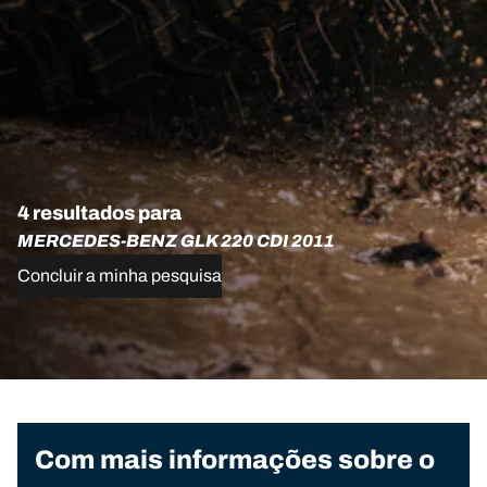
4 resultados para
MERCEDES-BENZ GLK 220 CDI 2011
Concluir a minha pesquisa
Com mais informações sobre o