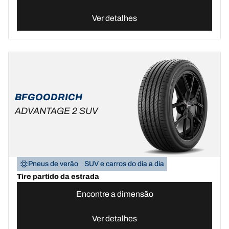
Ver detalhes
BFGOODRICH
ADVANTAGE 2 SUV
Pneus de verão
SUV e carros do dia a dia
Tire partido da estrada
Encontre a dimensão
Ver detalhes