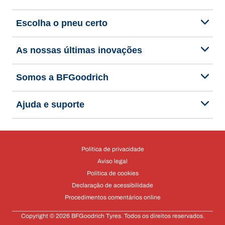
Escolha o pneu certo
As nossas últimas inovações
Somos a BFGoodrich
Ajuda e suporte
Política de privacidade
Aviso legal
Política de cookies
Declaração de acessibilidade
Procedimentos comentários online
Copyright © 2026 BFGoodrich Tyres. Todos os direitos reservados.