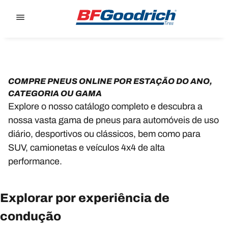
Go to page content
Go to page navigation
COMPRE PNEUS ONLINE POR ESTAÇÃO DO ANO,
CATEGORIA OU GAMA
Explore o nosso catálogo completo e descubra a
nossa vasta gama de pneus para automóveis de uso
diário, desportivos ou clássicos, bem como para
SUV, camionetas e veículos 4x4 de alta
performance.
Explorar por experiência de
condução