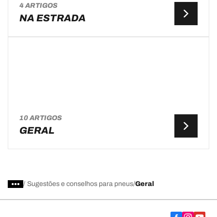
4 ARTIGOS
NA ESTRADA
10 ARTIGOS
GERAL
/
Sugestões e conselhos para pneus
Geral