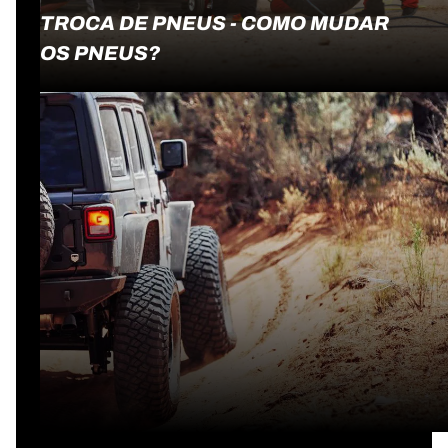
TROCA DE PNEUS - COMO MUDAR
OS PNEUS?