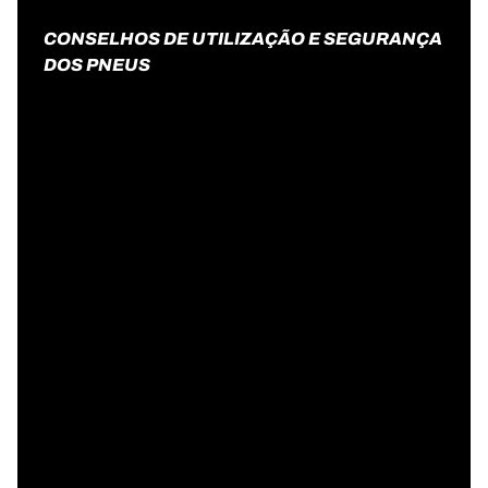
CONSELHOS DE UTILIZAÇÃO E SEGURANÇA
DOS PNEUS