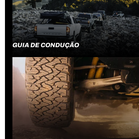
GUIA DE CONDUÇÃO