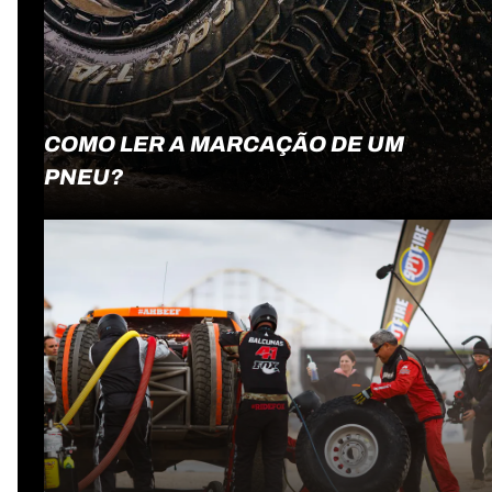
COMO LER A MARCAÇÃO DE UM
PNEU?