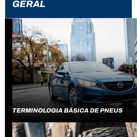
GERAL
TERMINOLOGIA BÁSICA DE PNEUS