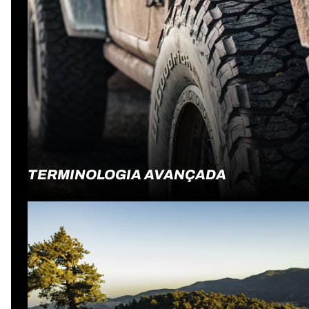
TERMINOLOGIA AVANÇADA