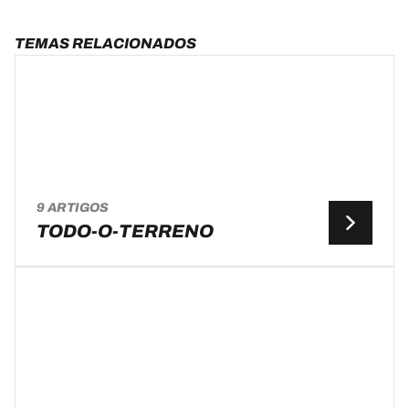
TEMAS RELACIONADOS
9 ARTIGOS
TODO-O-TERRENO