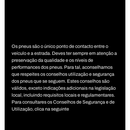
‎Os pneus são o único ponto de contacto entre o
veículo e a estrada. Deves ter sempre em atenção a
preservação da qualidade e os níveis de
performances dos pneus. Para tal, aconselhamos
que respeites os conselhos utilização e segurança
dos pneus que se seguem. Estes conselhos são
válidos, exceto indicações adicionais na legislação
local, incluindo requisitos locais e regulamentares.
Para consultares os Conselhos de Segurança e de
Utilização, clica na seguinte