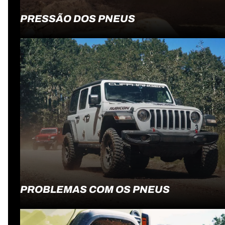
PRESSÃO DOS PNEUS
PROBLEMAS COM OS PNEUS