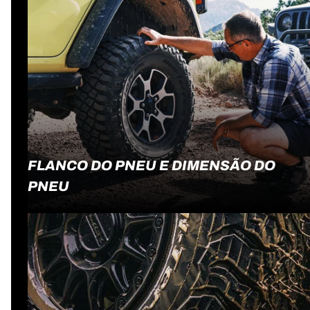
FLANCO DO PNEU E DIMENSÃO DO
PNEU